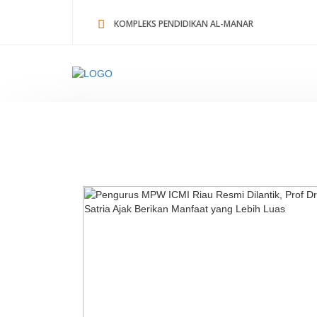
KOMPLEKS PENDIDIKAN AL-MANAR