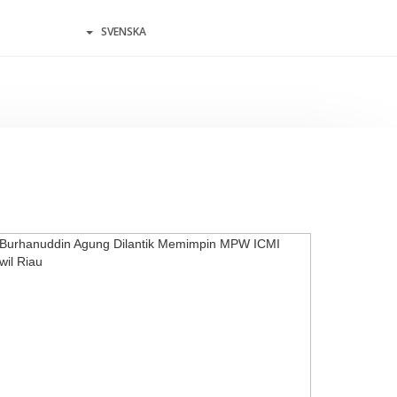
SVENSKA