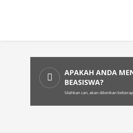
APAKAH ANDA ME
BEASISWA?
Silahkan cari, akan diberikan beberapa