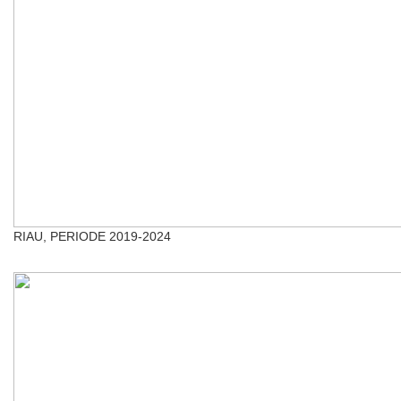
RIAU, PERIODE 2019-2024