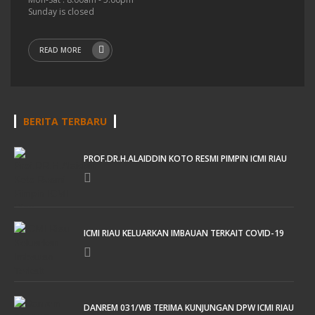
Sunday is closed
READ MORE
BERITA TERBARU
PROF.DR.H.ALAIDDIN KOTO RESMI PIMPIN ICMI RIAU
ICMI RIAU KELUARKAN IMBAUAN TERKAIT COVID-19
DANREM 031/WB TERIMA KUNJUNGAN DPW ICMI RIAU