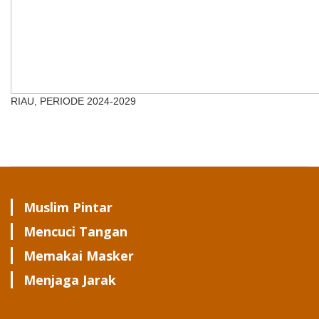
RIAU, PERIODE 2024-2029
Muslim Pintar
Mencuci Tangan
Memakai Masker
Menjaga Jarak