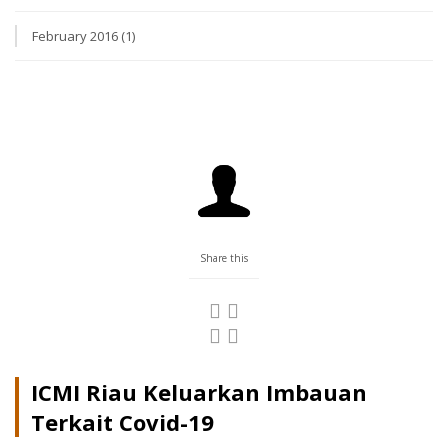
February 2016 (1)
Share this
ICMI Riau Keluarkan Imbauan
Terkait Covid-19