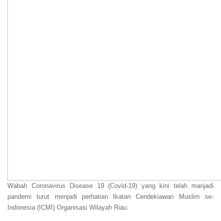
Wabah Coronavirus Disease 19 (Covid-19) yang kini telah manjadi
pandemi turut menjadi perhatian Ikatan Cendekiawan Muslim se-
Indonesia (ICMI) Organisasi Wilayah Riau.