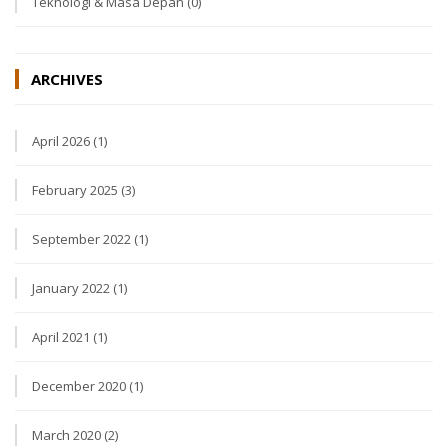
Teknologi & Masa Depan
(0)
ARCHIVES
April 2026 (1)
February 2025 (3)
September 2022 (1)
January 2022 (1)
April 2021 (1)
December 2020 (1)
March 2020 (2)