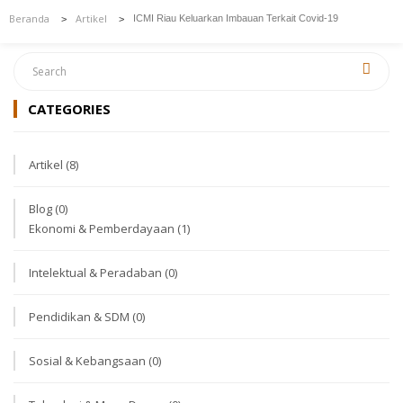
Beranda
Artikel
ICMI Riau Keluarkan Imbauan Terkait Covid-19
>
>
CATEGORIES
Artikel
(8)
Blog
(0)
Ekonomi & Pemberdayaan
(1)
Intelektual & Peradaban
(0)
Pendidikan & SDM
(0)
Sosial & Kebangsaan
(0)